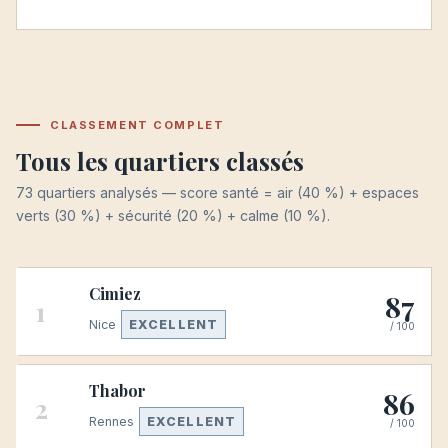
CLASSEMENT COMPLET
Tous les quartiers classés
73 quartiers analysés — score santé = air (40 %) + espaces
verts (30 %) + sécurité (20 %) + calme (10 %).
Cimiez
87
1
Nice
EXCELLENT
/ 100
Thabor
86
2
Rennes
EXCELLENT
/ 100