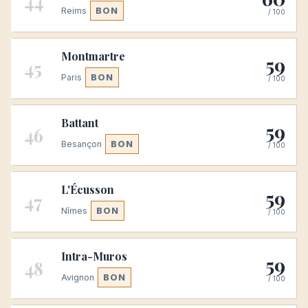
44
Reims
BON
/ 100
Montmartre
59
45
Paris
BON
/ 100
Battant
59
46
Besançon
BON
/ 100
L'Écusson
59
47
Nîmes
BON
/ 100
Intra-Muros
59
48
Avignon
BON
/ 100