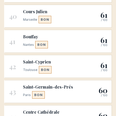
Cours Julien
61
40
Marseille
BON
/ 100
Bouffay
61
41
Nantes
BON
/ 100
Saint-Cyprien
61
42
Toulouse
BON
/ 100
Saint-Germain-des-Prés
60
43
Paris
BON
/ 100
Centre Cathédrale
60