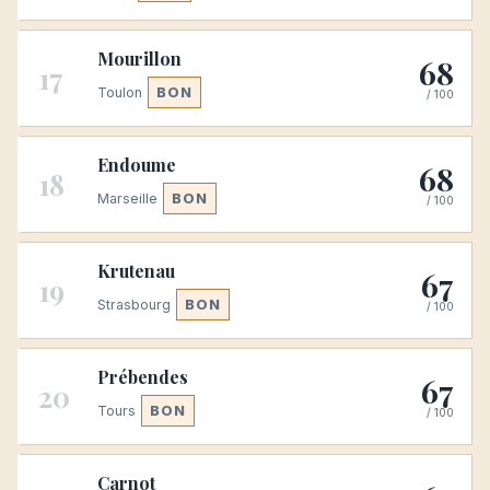
Mourillon
68
17
Toulon
BON
/ 100
Endoume
68
18
Marseille
BON
/ 100
Krutenau
67
19
Strasbourg
BON
/ 100
Prébendes
67
20
Tours
BON
/ 100
Carnot