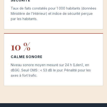
SÉCURITÉ
Taux de faits constatés pour 1 000 habitants (données
Ministère de l'Intérieur) et indice de sécurité perçue
par les habitants.
10 %
CALME SONORE
Niveau sonore moyen mesuré sur 24 h (Lden), en
dB(A). Seuil OMS : < 53 dB le jour. Pénalité pour les
axes à fort trafic.