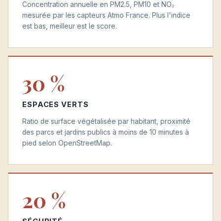
Concentration annuelle en PM2.5, PM10 et NO₂
mesurée par les capteurs Atmo France. Plus l'indice
est bas, meilleur est le score.
30 %
ESPACES VERTS
Ratio de surface végétalisée par habitant, proximité
des parcs et jardins publics à moins de 10 minutes à
pied selon OpenStreetMap.
20 %