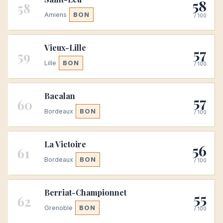
58
58
Amiens
BON
/ 100
Vieux-Lille
57
59
Lille
BON
/ 100
Bacalan
57
60
Bordeaux
BON
/ 100
La Victoire
56
61
Bordeaux
BON
/ 100
Berriat-Championnet
55
62
Grenoble
BON
/ 100