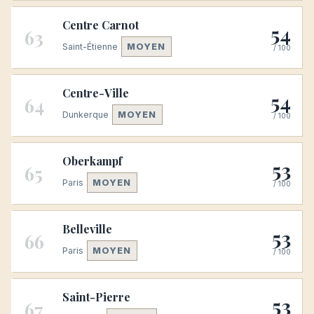
Centre Carnot
54
63
Saint-Étienne
MOYEN
/ 100
Centre-Ville
54
64
Dunkerque
MOYEN
/ 100
Oberkampf
53
65
Paris
MOYEN
/ 100
Belleville
53
66
Paris
MOYEN
/ 100
Saint-Pierre
53
67