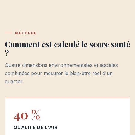
MÉTHODE
Comment est calculé le score santé
?
Quatre dimensions environnementales et sociales
combinées pour mesurer le bien-être réel d'un
quartier.
40 %
QUALITÉ DE L'AIR