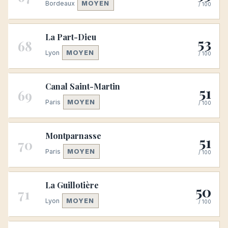
Bordeaux
MOYEN
/ 100
La Part-Dieu
53
68
Lyon
MOYEN
/ 100
Canal Saint-Martin
51
69
Paris
MOYEN
/ 100
Montparnasse
51
70
Paris
MOYEN
/ 100
La Guillotière
50
71
Lyon
MOYEN
/ 100