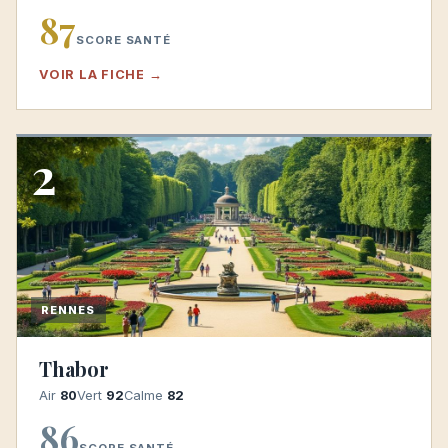
87
SCORE SANTÉ
VOIR LA FICHE →
2
RENNES
Thabor
Air
80
Vert
92
Calme
82
86