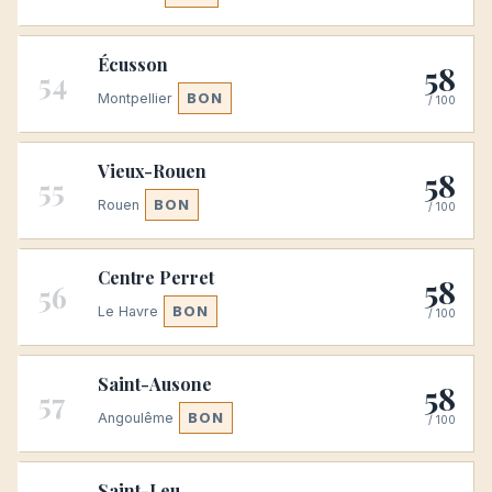
Écusson
58
54
Montpellier
BON
/ 100
Vieux-Rouen
58
55
Rouen
BON
/ 100
Centre Perret
58
56
Le Havre
BON
/ 100
Saint-Ausone
58
57
Angoulême
BON
/ 100
Saint-Leu