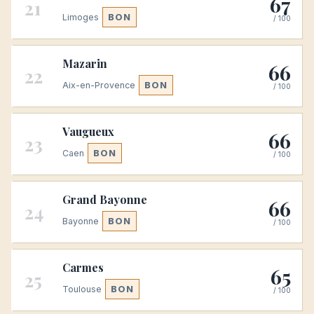
67
21
Limoges
BON
/ 100
Mazarin
66
22
Aix-en-Provence
BON
/ 100
Vaugueux
66
23
Caen
BON
/ 100
Grand Bayonne
66
24
Bayonne
BON
/ 100
Carmes
65
25
Toulouse
BON
/ 100