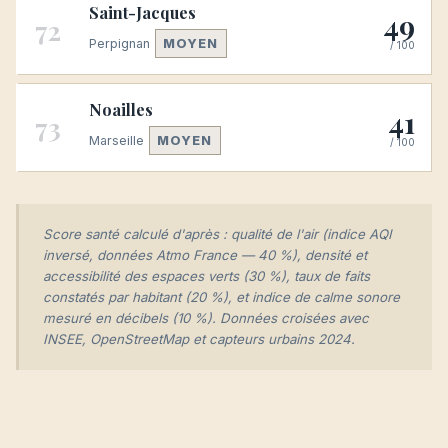
Saint-Jacques
49
72
Perpignan
MOYEN
/ 100
Noailles
41
73
Marseille
MOYEN
/ 100
Score santé calculé d'après : qualité de l'air (indice AQI
inversé, données Atmo France — 40 %), densité et
accessibilité des espaces verts (30 %), taux de faits
constatés par habitant (20 %), et indice de calme sonore
mesuré en décibels (10 %). Données croisées avec
INSEE, OpenStreetMap et capteurs urbains 2024.