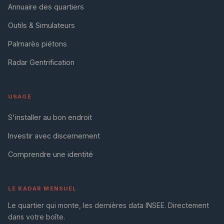
Annuaire des quartiers
Outils & Simulateurs
Palmarès piétons
Radar Gentrification
USAGE
S'installer au bon endroit
Investir avec discernement
Comprendre une identité
LE RADAR MENSUEL
Le quartier qui monte, les dernières data INSEE. Directement
dans votre boîte.