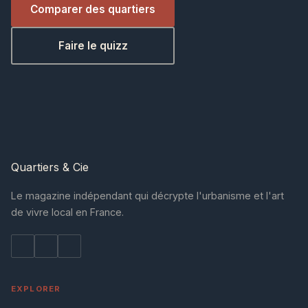
Comparer des quartiers
Faire le quizz
Quartiers
& Cie
Le magazine indépendant qui décrypte l'urbanisme et l'art
de vivre local en France.
EXPLORER