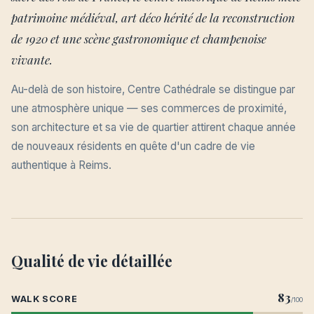
patrimoine médiéval, art déco hérité de la reconstruction
de 1920 et une scène gastronomique et champenoise
vivante.
Au-delà de son histoire, Centre Cathédrale se distingue par
une atmosphère unique — ses commerces de proximité,
son architecture et sa vie de quartier attirent chaque année
de nouveaux résidents en quête d'un cadre de vie
authentique à Reims.
Qualité de vie détaillée
83
WALK SCORE
/100