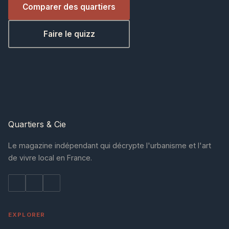
Comparer des quartiers
Faire le quizz
Quartiers
& Cie
Le magazine indépendant qui décrypte l'urbanisme et l'art
de vivre local en France.
EXPLORER