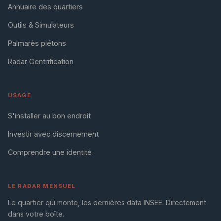
Annuaire des quartiers
Outils & Simulateurs
Palmarès piétons
Radar Gentrification
USAGE
S'installer au bon endroit
Investir avec discernement
Comprendre une identité
LE RADAR MENSUEL
Le quartier qui monte, les dernières data INSEE. Directement
dans votre boîte.