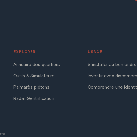
EXPLORER
USAGE
Annuaire des quartiers
S'installer au bon endro
Outils & Simulateurs
Investir avec discerne
Palmarès piétons
Comprendre une identi
Radar Gentrification
ta.