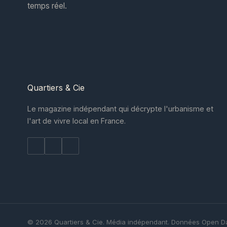
temps réel.
Quartiers
& Cie
Le magazine indépendant qui décrypte l'urbanisme et
l'art de vivre local en France.
© 2026 Quartiers & Cie. Média indépendant. Données Open Da