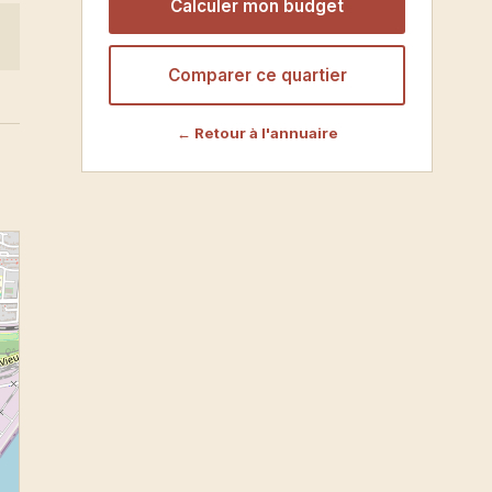
Calculer mon budget
Comparer ce quartier
← Retour à l'annuaire