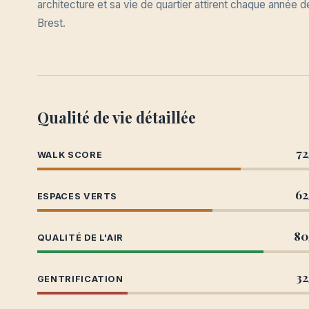
architecture et sa vie de quartier attirent chaque année
Brest.
Qualité de vie détaillée
72
WALK SCORE
62
ESPACES VERTS
80
QUALITÉ DE L'AIR
32
GENTRIFICATION