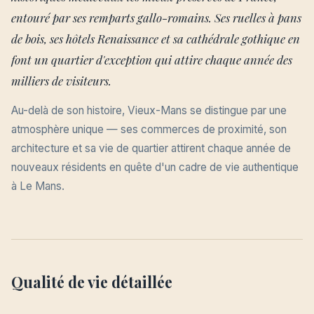
entouré par ses remparts gallo-romains. Ses ruelles à pans
de bois, ses hôtels Renaissance et sa cathédrale gothique en
font un quartier d'exception qui attire chaque année des
milliers de visiteurs.
Au-delà de son histoire, Vieux-Mans se distingue par une
atmosphère unique — ses commerces de proximité, son
architecture et sa vie de quartier attirent chaque année de
nouveaux résidents en quête d'un cadre de vie authentique
à Le Mans.
Qualité de vie détaillée