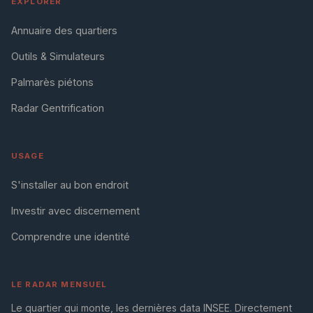
EXPLORER
Annuaire des quartiers
Outils & Simulateurs
Palmarès piétons
Radar Gentrification
USAGE
S'installer au bon endroit
Investir avec discernement
Comprendre une identité
LE RADAR MENSUEL
Le quartier qui monte, les dernières data INSEE. Directement