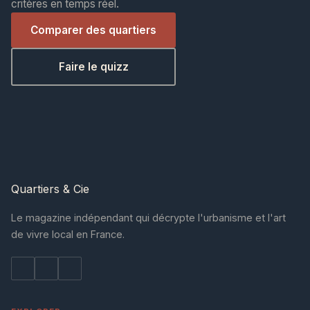
critères en temps réel.
Comparer des quartiers
Faire le quizz
Quartiers
& Cie
Le magazine indépendant qui décrypte l'urbanisme et l'art
de vivre local en France.