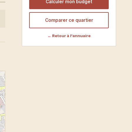
Calculer mon budget
Comparer ce quartier
← Retour à l'annuaire