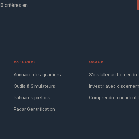
0 critères en
EXPLORER
USAGE
Annuaire des quartiers
S'installer au bon endro
Outils & Simulateurs
Investir avec discerne
Palmarès piétons
Comprendre une identi
Radar Gentrification