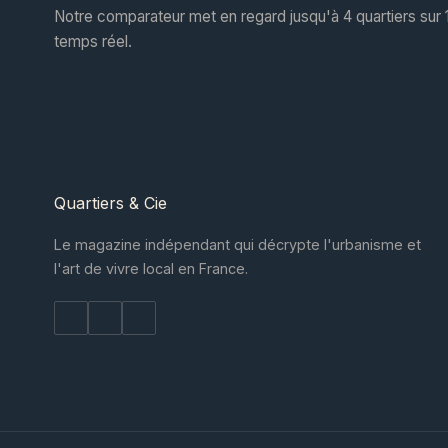
Notre comparateur met en regard jusqu'à 4 quartiers sur 1
temps réel.
Quartiers
& Cie
Le magazine indépendant qui décrypte l'urbanisme et
l'art de vivre local en France.