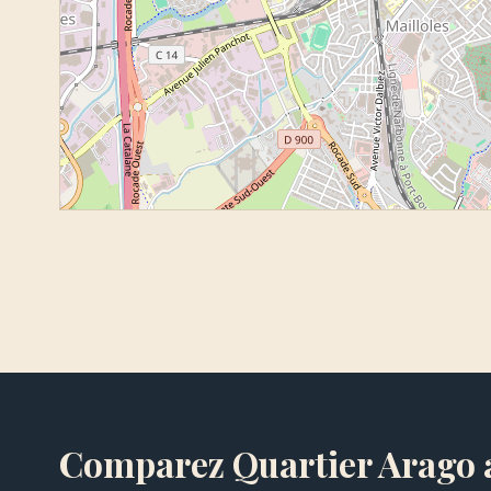
Comparez Quartier Arago a