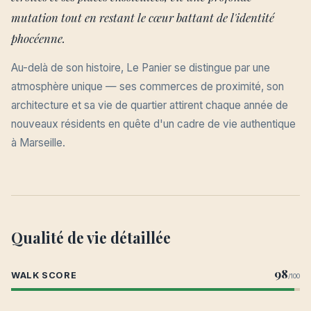
mutation tout en restant le cœur battant de l'identité
phocéenne.
Au-delà de son histoire, Le Panier se distingue par une
atmosphère unique — ses commerces de proximité, son
architecture et sa vie de quartier attirent chaque année de
nouveaux résidents en quête d'un cadre de vie authentique
à Marseille.
Qualité de vie détaillée
98
WALK SCORE
/100