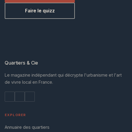
Faire le quizz
Quartiers
& Cie
Le magazine indépendant qui décrypte l'urbanisme et l'art
de vivre local en France.
EXPLORER
Annuaire des quartiers