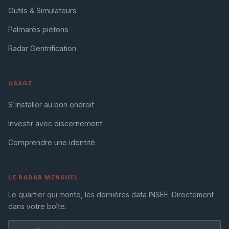
Outils & Simulateurs
Palmarès piétons
Radar Gentrification
USAGE
S'installer au bon endroit
Investir avec discernement
Comprendre une identité
LE RADAR MENSUEL
Le quartier qui monte, les dernières data INSEE. Directement
dans votre boîte.