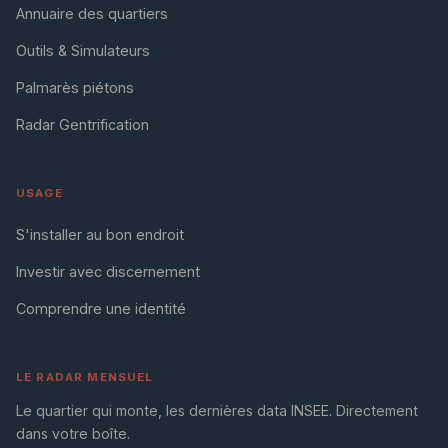
Annuaire des quartiers
Outils & Simulateurs
Palmarès piétons
Radar Gentrification
USAGE
S'installer au bon endroit
Investir avec discernement
Comprendre une identité
LE RADAR MENSUEL
Le quartier qui monte, les dernières data INSEE. Directement
dans votre boîte.