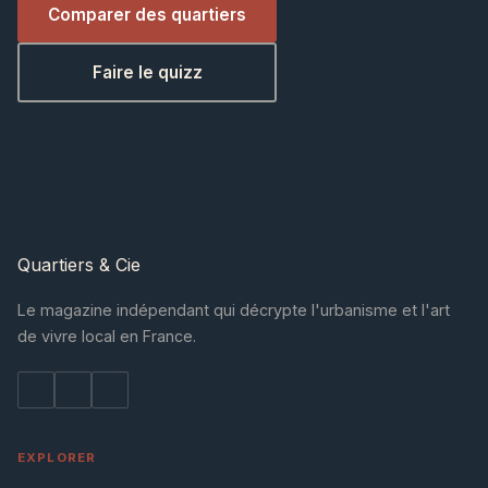
Comparer des quartiers
Faire le quizz
Quartiers
& Cie
Le magazine indépendant qui décrypte l'urbanisme et l'art
de vivre local en France.
EXPLORER