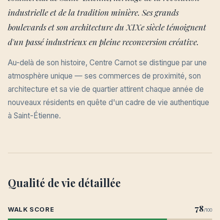
industrielle et de la tradition minière. Ses grands
boulevards et son architecture du XIXe siècle témoignent
d'un passé industrieux en pleine reconversion créative.
Au-delà de son histoire, Centre Carnot se distingue par une
atmosphère unique — ses commerces de proximité, son
architecture et sa vie de quartier attirent chaque année de
nouveaux résidents en quête d'un cadre de vie authentique
à Saint-Étienne.
Qualité de vie détaillée
78
WALK SCORE
/100