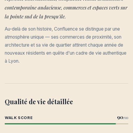
contemporaine audacieuse, commerces et espaces verts sur
la pointe sud de la presqu'île.
Au-delà de son histoire, Confluence se distingue par une
atmosphère unique — ses commerces de proximité, son
architecture et sa vie de quartier attirent chaque année de
nouveaux résidents en quête d'un cadre de vie authentique
à Lyon.
Qualité de vie détaillée
90
WALK SCORE
/100