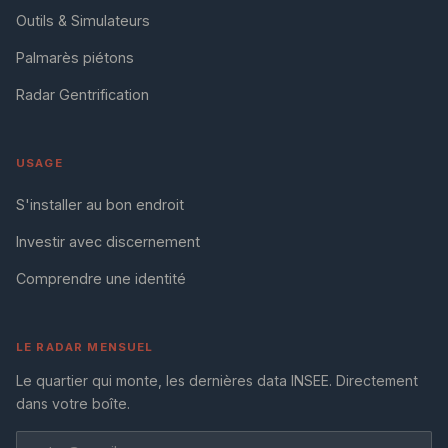
Outils & Simulateurs
Palmarès piétons
Radar Gentrification
USAGE
S'installer au bon endroit
Investir avec discernement
Comprendre une identité
LE RADAR MENSUEL
Le quartier qui monte, les dernières data INSEE. Directement
dans votre boîte.