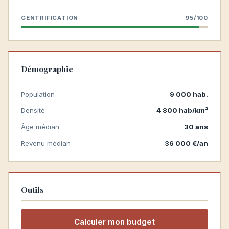
GENTRIFICATION
95/100
Démographie
Population
9 000 hab.
Densité
4 800 hab/km²
Âge médian
30 ans
Revenu médian
36 000 €/an
Outils
Calculer mon budget