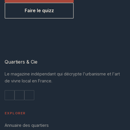
Faire le quizz
Quartiers
& Cie
Le magazine indépendant qui décrypte l'urbanisme et l'art
de vivre local en France.
EXPLORER
Annuaire des quartiers