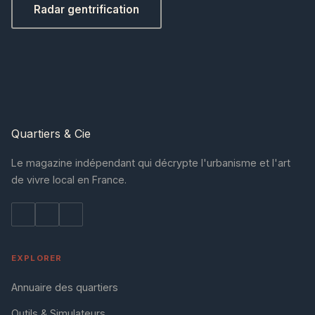
Radar gentrification
Quartiers
& Cie
Le magazine indépendant qui décrypte l'urbanisme et l'art
de vivre local en France.
EXPLORER
Annuaire des quartiers
Outils & Simulateurs