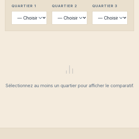
QUARTIER 1
QUARTIER 2
QUARTIER 3
Sélectionnez au moins un quartier pour afficher le comparatif.