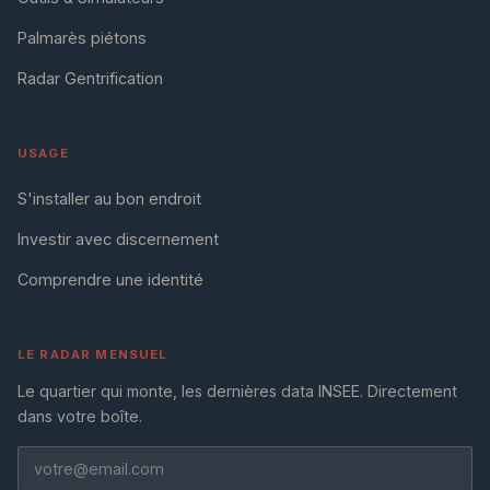
Palmarès piétons
Radar Gentrification
USAGE
S'installer au bon endroit
Investir avec discernement
Comprendre une identité
LE RADAR MENSUEL
Le quartier qui monte, les dernières data INSEE. Directement
dans votre boîte.