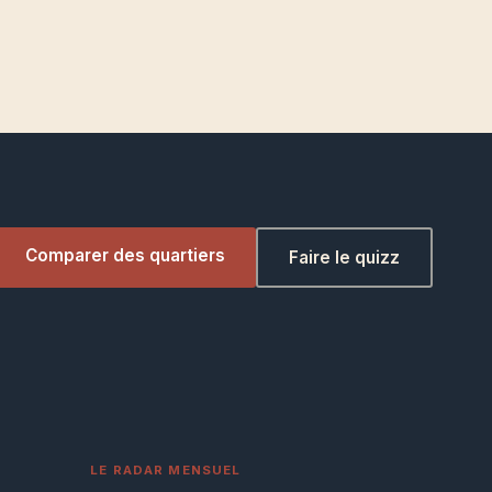
Comparer des quartiers
Faire le quizz
LE RADAR MENSUEL