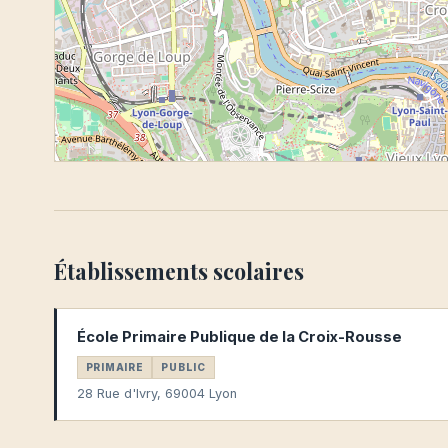
Établissements scolaires
École Primaire Publique de la Croix-Rousse
PRIMAIRE
PUBLIC
28 Rue d'Ivry, 69004 Lyon