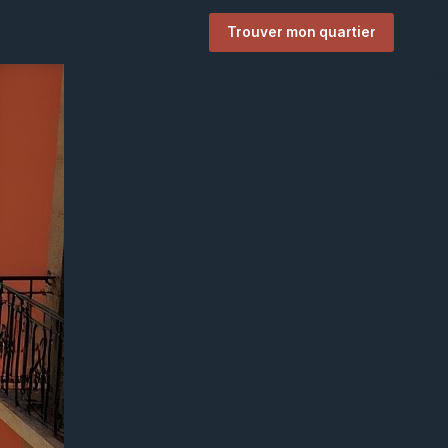
Trouver mon quartier