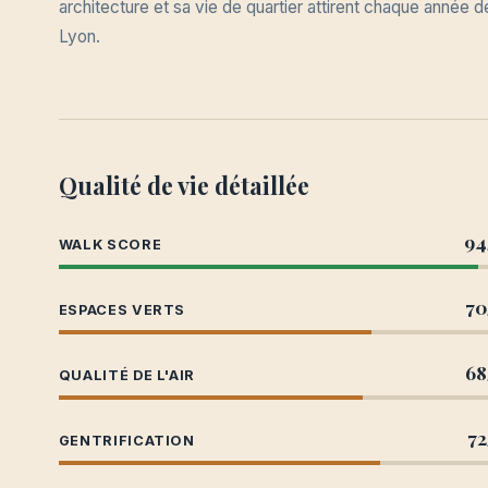
architecture et sa vie de quartier attirent chaque année
Lyon.
Qualité de vie détaillée
94
WALK SCORE
70
ESPACES VERTS
68
QUALITÉ DE L'AIR
72
GENTRIFICATION