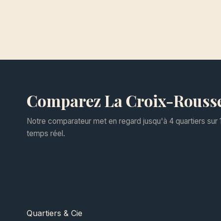
Comparez La Croix-Rousse 
Notre comparateur met en regard jusqu'à 4 quartiers sur 1
temps réel.
Quartiers
& Cie