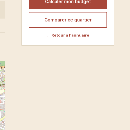
Calculer mon budget
Comparer ce quartier
← Retour à l'annuaire