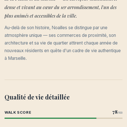
dense et vivant au cœur du 1er arrondissement, l'un des
plus animés et accessibles de la ville.
Au-delà de son histoire, Noailles se distingue par une
atmosphère unique — ses commerces de proximité, son
architecture et sa vie de quartier attirent chaque année de
nouveaux résidents en quête d'un cadre de vie authentique
à Marseille.
Qualité de vie détaillée
78
WALK SCORE
/100