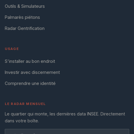
Outils & Simulateurs
Palmarès piétons
Radar Gentrification
USAGE
S'installer au bon endroit
Investir avec discernement
Comprendre une identité
LE RADAR MENSUEL
Le quartier qui monte, les dernières data INSEE. Directement
dans votre boîte.