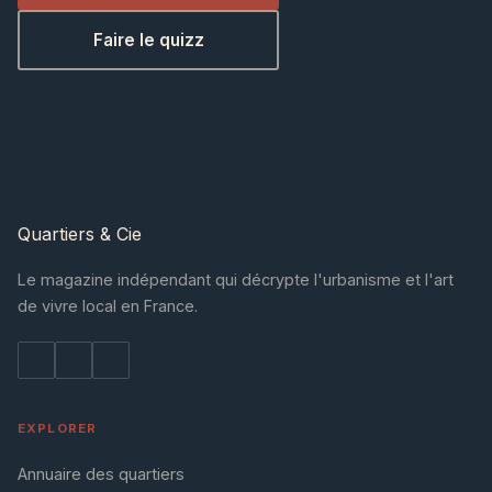
Faire le quizz
Quartiers
& Cie
Le magazine indépendant qui décrypte l'urbanisme et l'art
de vivre local en France.
EXPLORER
Annuaire des quartiers