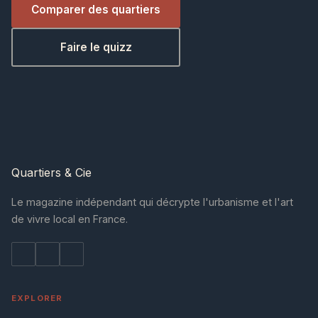
Comparer des quartiers
Faire le quizz
Quartiers
& Cie
Le magazine indépendant qui décrypte l'urbanisme et l'art
de vivre local en France.
EXPLORER