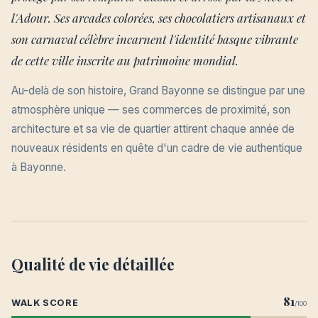
l'Adour. Ses arcades colorées, ses chocolatiers artisanaux et
son carnaval célèbre incarnent l'identité basque vibrante
de cette ville inscrite au patrimoine mondial.
Au-delà de son histoire, Grand Bayonne se distingue par une
atmosphère unique — ses commerces de proximité, son
architecture et sa vie de quartier attirent chaque année de
nouveaux résidents en quête d'un cadre de vie authentique
à Bayonne.
Qualité de vie détaillée
81
WALK SCORE
/100