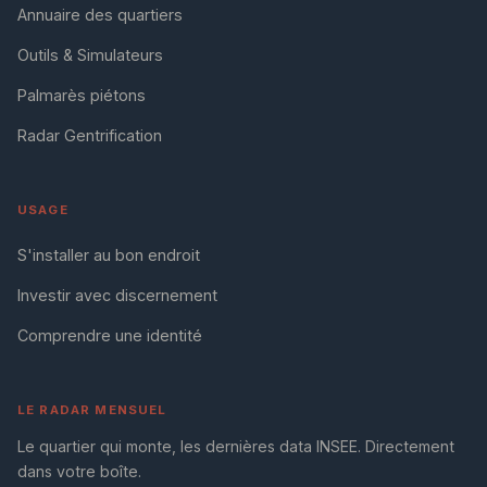
Annuaire des quartiers
Outils & Simulateurs
Palmarès piétons
Radar Gentrification
USAGE
S'installer au bon endroit
Investir avec discernement
Comprendre une identité
LE RADAR MENSUEL
Le quartier qui monte, les dernières data INSEE. Directement
dans votre boîte.