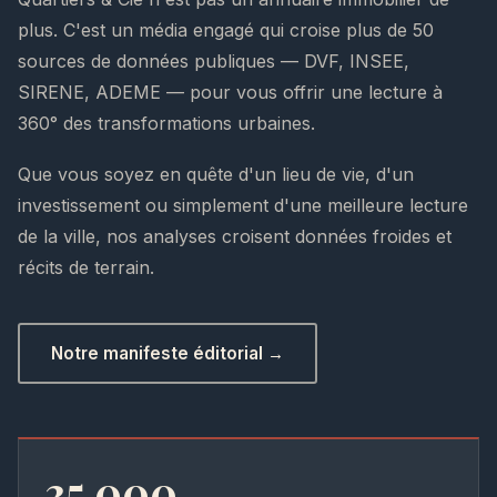
plus. C'est un média engagé qui croise plus de 50
sources de données publiques — DVF, INSEE,
SIRENE, ADEME — pour vous offrir une lecture à
360° des transformations urbaines.
Que vous soyez en quête d'un lieu de vie, d'un
investissement ou simplement d'une meilleure lecture
de la ville, nos analyses croisent données froides et
récits de terrain.
Notre manifeste éditorial →
35 000