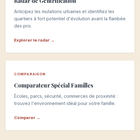
Radar de Gentrification
Anticipez les mutations urbaines et identifiez les
quartiers à fort potentiel d'évolution avant la flambée
des prix.
Explorer le radar →
COMPARAISON
Comparateur Spécial Familles
Écoles, parcs, sécurité, commerces de proximité :
trouvez l'environnement idéal pour votre famille.
Comparer →