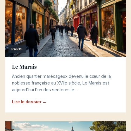
PARIS
Le Marais
Ancien quartier marécageux devenu le cœur de la
noblesse française au XVIIe siècle, Le Marais est
aujourd'hui l'un des secteurs le…
Lire le dossier →