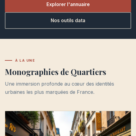
Explorer l'annuaire
Nos outils data
À LA UNE
Monographies de Quartiers
Une immersion profonde au cœur des identités
urbaines les plus marquées de France.