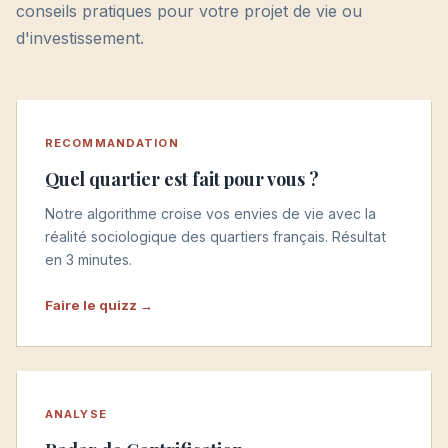
conseils pratiques pour votre projet de vie ou
d'investissement.
RECOMMANDATION
Quel quartier est fait pour vous ?
Notre algorithme croise vos envies de vie avec la
réalité sociologique des quartiers français. Résultat
en 3 minutes.
Faire le quizz →
ANALYSE