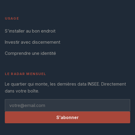
USAGE
S'installer au bon endroit
Investir avec discernement
Comprendre une identité
LE RADAR MENSUEL
Le quartier qui monte, les dernières data INSEE. Directement
dans votre boîte.
S'abonner