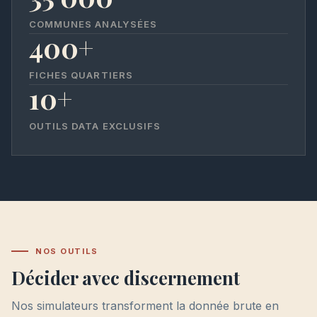
COMMUNES ANALYSÉES
400+
FICHES QUARTIERS
10+
OUTILS DATA EXCLUSIFS
NOS OUTILS
Décider avec discernement
Nos simulateurs transforment la donnée brute en