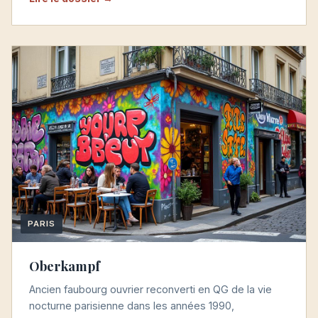
PARIS
Oberkampf
Ancien faubourg ouvrier reconverti en QG de la vie
nocturne parisienne dans les années 1990,