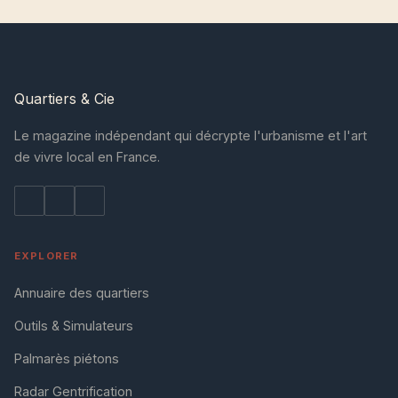
Quartiers
& Cie
Le magazine indépendant qui décrypte l'urbanisme et l'art
de vivre local en France.
EXPLORER
Annuaire des quartiers
Outils & Simulateurs
Palmarès piétons
Radar Gentrification